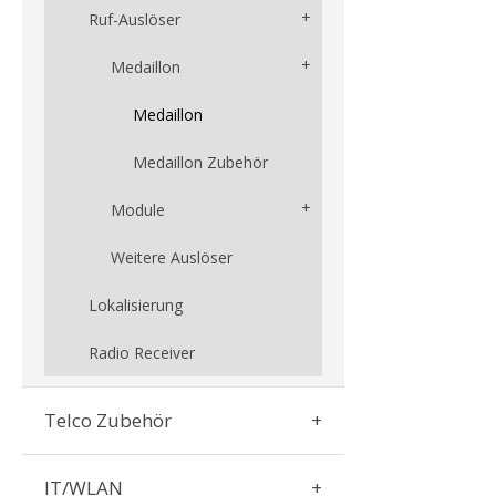
Ruf-Auslöser
Medaillon
Medaillon
Medaillon Zubehör
Module
Weitere Auslöser
Lokalisierung
Radio Receiver
Telco Zubehör
IT/WLAN