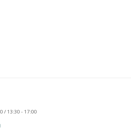
0 / 13:30 - 17:00
d