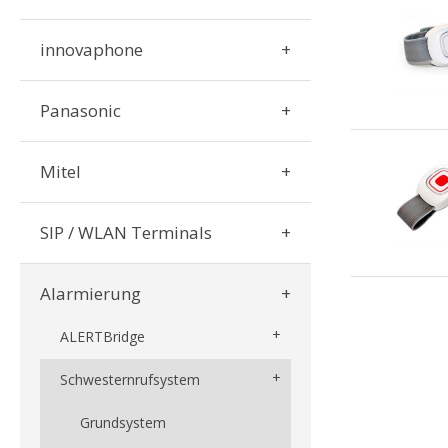
innovaphone
Panasonic
Mitel
SIP / WLAN Terminals
Alarmierung
ALERTBridge
Schwesternrufsystem
Grundsystem