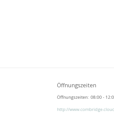
Öffnungszeiten
Öffnungszeiten: 08:00 - 12:0
http://www.combridge.clou