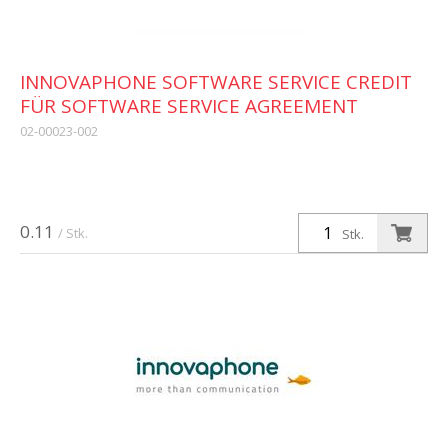
INNOVAPHONE SOFTWARE SERVICE CREDIT
FÜR SOFTWARE SERVICE AGREEMENT
02-00023-002
0.11
/ Stk.
Stk.