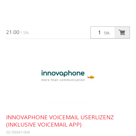
21.00
/ Stk.
Stk.
INNOVAPHONE VOICEMAIL USERLIZENZ
(INKLUSIVE VOICEMAIL APP)
02-00041-004