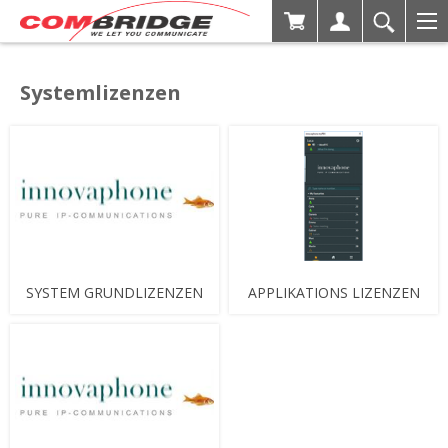
Systemlizenzen
SYSTEM GRUNDLIZENZEN
APPLIKATIONS LIZENZEN