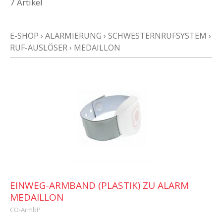
7 Artikel
E-SHOP
›
ALARMIERUNG
›
SCHWESTERNRUFSYSTEM
›
RUF-AUSLÖSER
›
MEDAILLON
EINWEG-ARMBAND (PLASTIK) ZU ALARM
MEDAILLON
CO-ArmbP