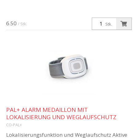
6.50
/ Stk.
Stk.
PAL+ ALARM MEDAILLON MIT
LOKALISIERUNG UND WEGLAUFSCHUTZ
CO-PAL+
Lokalisierungsfunktion und Weglaufschutz Aktive