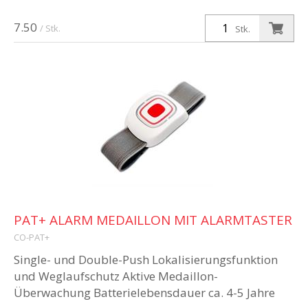
7.50
/ Stk.
Stk.
PAT+ ALARM MEDAILLON MIT ALARMTASTER
CO-PAT+
Single- und Double-Push Lokalisierungsfunktion
und Weglaufschutz Aktive Medaillon-
Überwachung Batterielebensdauer ca. 4-5 Jahre