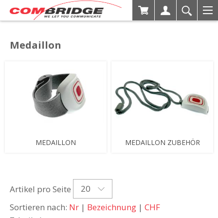
Medaillon
MEDAILLON
MEDAILLON ZUBEHÖR
20
Artikel pro Seite
Sortieren nach:
Nr
|
Bezeichnung
|
CHF