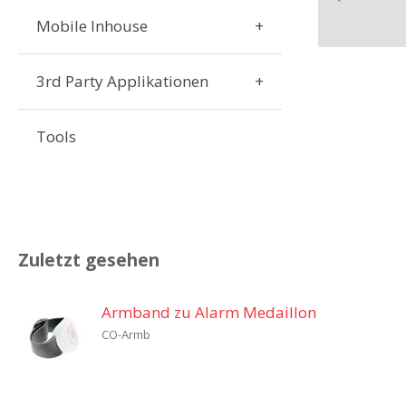
Mobile Inhouse
3rd Party Applikationen
Tools
Zuletzt gesehen
Armband zu Alarm Medaillon
CO-Armb