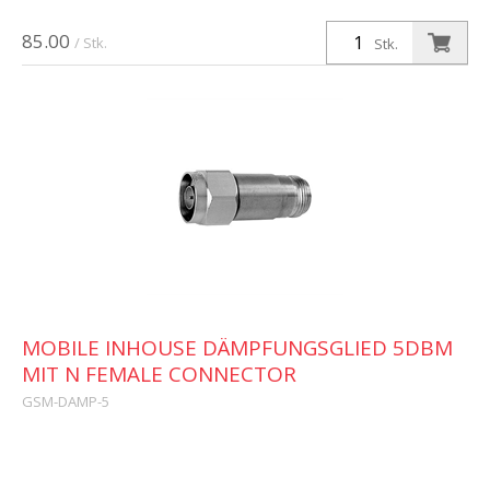
85.00
/ Stk.
Stk.
MOBILE INHOUSE DÄMPFUNGSGLIED 5DBM
MIT N FEMALE CONNECTOR
GSM-DAMP-5