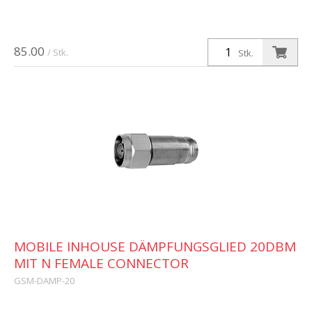
85.00
/ Stk.
Stk.
MOBILE INHOUSE DÄMPFUNGSGLIED 20DBM
MIT N FEMALE CONNECTOR
GSM-DAMP-20