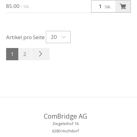
85.00
/ Stk.
Stk.
20
Artikel pro Seite
1
2
ComBridge AG
Ziegeleihof 16
6280 Hochdorf