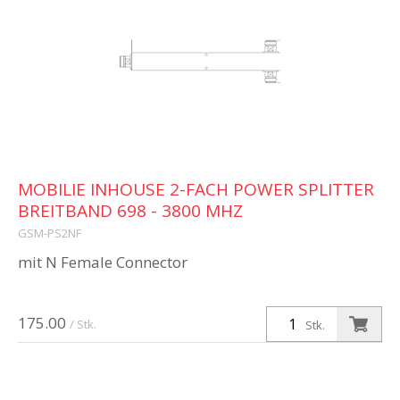
MOBILIE INHOUSE 2-FACH POWER SPLITTER
BREITBAND 698 - 3800 MHZ
GSM-PS2NF
mit N Female Connector
175.00
/ Stk.
Stk.