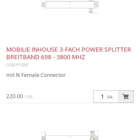
MOBILIE INHOUSE 3-FACH POWER SPLITTER
BREITBAND 698 - 3800 MHZ
GSM-PS3NF
mit N Female Connector
220.00
/ Stk.
Stk.