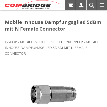
Mobile Inhouse Dämpfungsglied 5dBm
mit N Female Connector
E-SHOP
›
MOBILE INHOUSE
›
SPLITTER/KOPPLER
›
MOBILE
INHOUSE DÄMPFUNGSGLIED 5DBM MIT N FEMALE
CONNECTOR