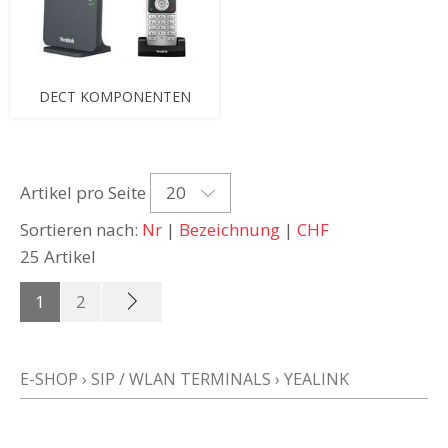
DECT KOMPONENTEN
20
Artikel pro Seite
Sortieren nach:
Nr
|
Bezeichnung
|
CHF
25 Artikel
1
2
E-SHOP
›
SIP / WLAN TERMINALS
›
YEALINK