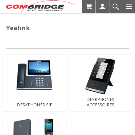
Yealink
DESKPHONES
DESKPHONES SIP
ACCESSOIRES