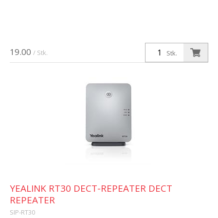
19.00
/ Stk.
Stk.
YEALINK RT30 DECT-REPEATER DECT
REPEATER
SIP-RT30