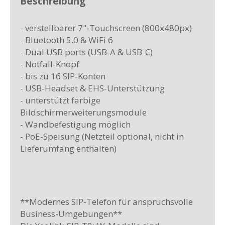
Beschreibung
- verstellbarer 7"-Touchscreen (800x480px)
- Bluetooth 5.0 & WiFi 6
- Dual USB ports (USB-A & USB-C)
- Notfall-Knopf
- bis zu 16 SIP-Konten
- USB-Headset & EHS-Unterstützung
- unterstützt farbige
Bildschirmerweiterungsmodule
- Wandbefestigung möglich
- PoE-Speisung (Netzteil optional, nicht in
Lieferumfang enthalten)
**Modernes SIP-Telefon für anspruchsvolle
Business-Umgebungen**