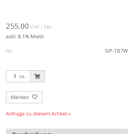
255.00
CHF
/ Stk.
exkl. 8.1% MwSt.
Nr:
SIP-T87W
Stk.
Merken
Anfrage zu diesem Artikel »