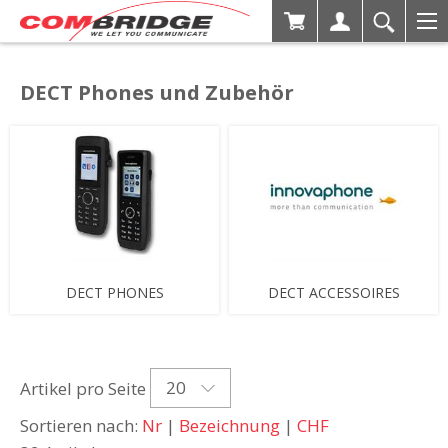
DECT Phones und Zubehör
DECT PHONES
DECT ACCESSOIRES
20
Artikel pro Seite
Sortieren nach:
Nr
|
Bezeichnung
|
CHF