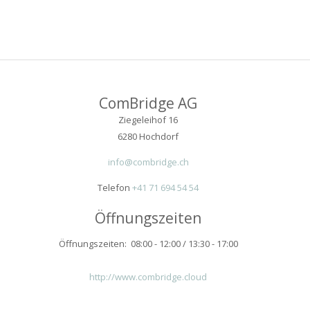
ComBridge AG
Ziegeleihof 16
6280 Hochdorf
info@combridge.ch
Telefon
+41 71 694 54 54
Öffnungszeiten
Öffnungszeiten: 08:00 - 12:00 / 13:30 - 17:00
http://www.combridge.cloud