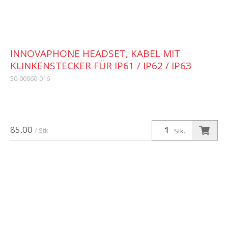
INNOVAPHONE HEADSET, KABEL MIT
KLINKENSTECKER FÜR IP61 / IP62 / IP63
50-00060-016
85.00
/ Stk.
Stk.