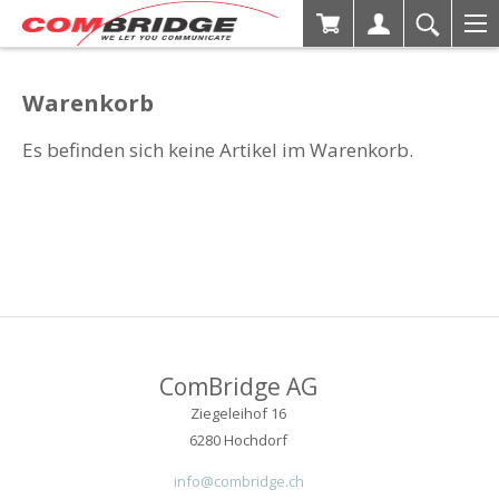
Warenkorb
Es befinden sich keine Artikel im Warenkorb.
ComBridge AG
Ziegeleihof 16
6280 Hochdorf
info@combridge.ch