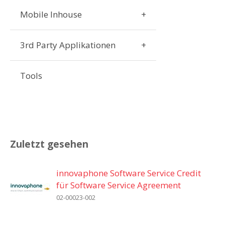
Mobile Inhouse
3rd Party Applikationen
Tools
Zuletzt gesehen
innovaphone Software Service Credit
für Software Service Agreement
02-00023-002