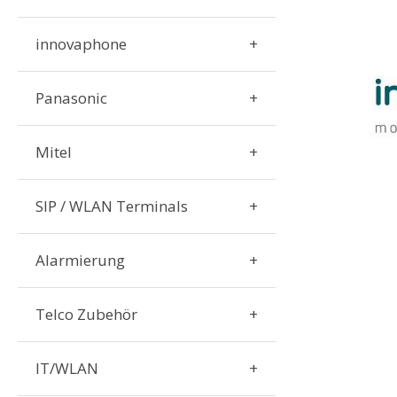
innovaphone
Panasonic
Mitel
SIP / WLAN Terminals
Alarmierung
Telco Zubehör
IT/WLAN