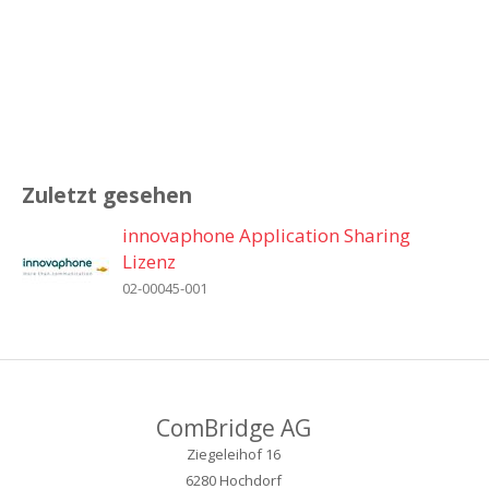
Zuletzt gesehen
innovaphone Application Sharing
Lizenz
02-00045-001
ComBridge AG
Ziegeleihof 16
6280 Hochdorf