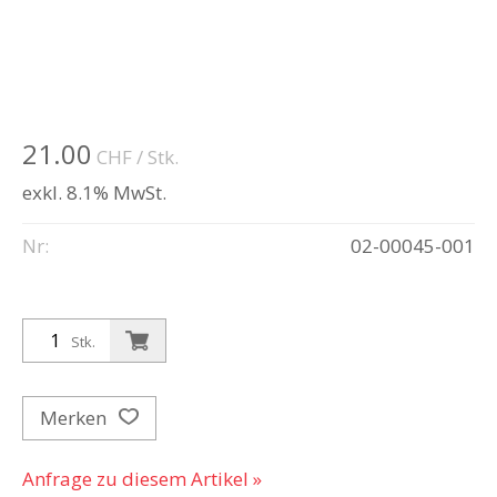
21.00
CHF
/ Stk.
exkl. 8.1% MwSt.
Nr:
02-00045-001
Stk.
Merken
Anfrage zu diesem Artikel »