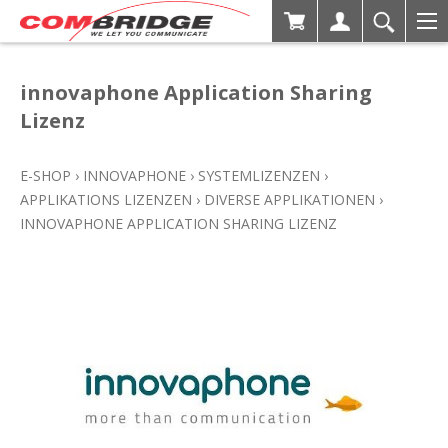
innovaphone Application Sharing
Lizenz
E-SHOP
›
INNOVAPHONE
›
SYSTEMLIZENZEN
›
APPLIKATIONS LIZENZEN
›
DIVERSE APPLIKATIONEN
›
INNOVAPHONE APPLICATION SHARING LIZENZ