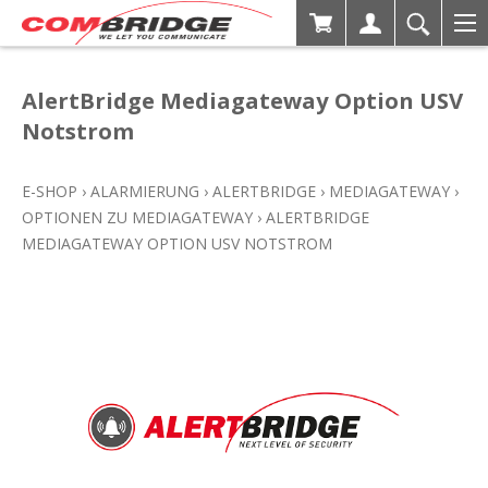
AlertBridge Mediagateway Option USV
Notstrom
E-SHOP
›
ALARMIERUNG
›
ALERTBRIDGE
›
MEDIAGATEWAY
›
OPTIONEN ZU MEDIAGATEWAY
›
ALERTBRIDGE
MEDIAGATEWAY OPTION USV NOTSTROM