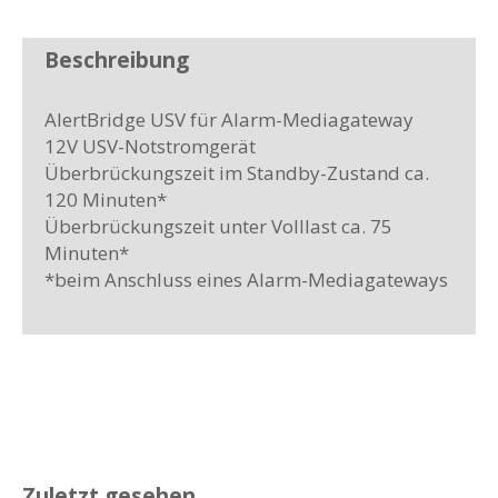
Beschreibung
AlertBridge USV für Alarm-Mediagateway
12V USV-Notstromgerät
Überbrückungszeit im Standby-Zustand ca.
120 Minuten*
Überbrückungszeit unter Volllast ca. 75
Minuten*
*beim Anschluss eines Alarm-Mediagateways
Zuletzt gesehen