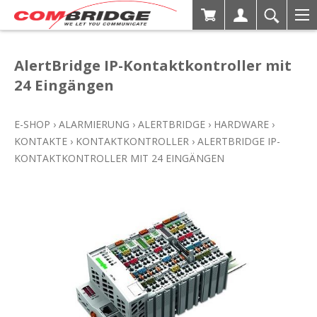
AlertBridge IP-Kontaktkontroller mit
24 Eingängen
E-SHOP
›
ALARMIERUNG
›
ALERTBRIDGE
›
HARDWARE
›
KONTAKTE
›
KONTAKTKONTROLLER
›
ALERTBRIDGE IP-
KONTAKTKONTROLLER MIT 24 EINGÄNGEN