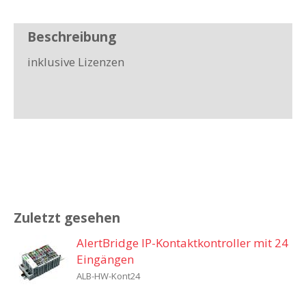
Beschreibung
inklusive Lizenzen
Zuletzt gesehen
AlertBridge IP-Kontaktkontroller mit 24
Eingängen
ALB-HW-Kont24