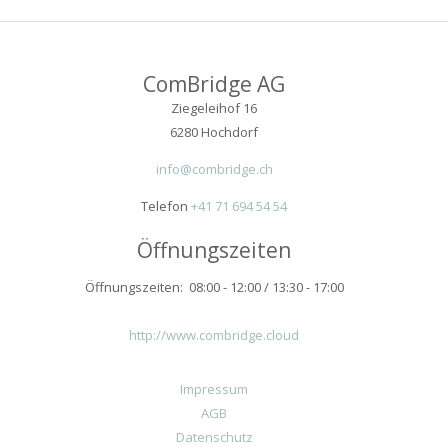
ComBridge AG
Ziegeleihof 16
6280 Hochdorf
info@combridge.ch
Telefon
+41 71 694 54 54
Öffnungszeiten
Öffnungszeiten: 08:00 - 12:00 / 13:30 - 17:00
http://www.combridge.cloud
Impressum
AGB
Datenschutz