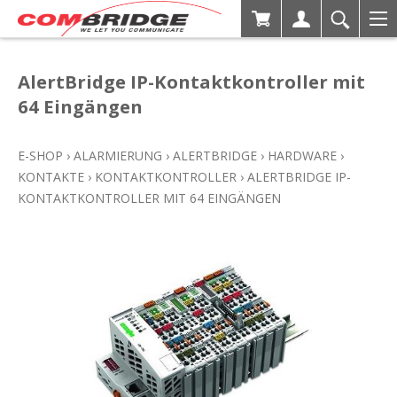
AlertBridge IP-Kontaktkontroller mit
64 Eingängen
E-SHOP
›
ALARMIERUNG
›
ALERTBRIDGE
›
HARDWARE
›
KONTAKTE
›
KONTAKTKONTROLLER
›
ALERTBRIDGE IP-
KONTAKTKONTROLLER MIT 64 EINGÄNGEN