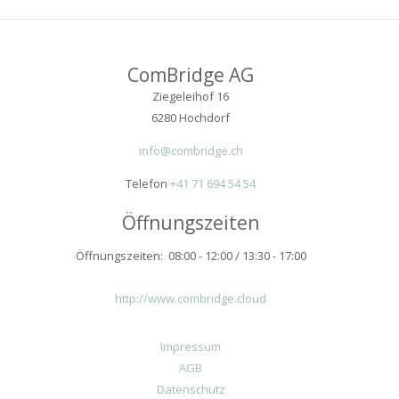
ComBridge AG
Ziegeleihof 16
6280 Hochdorf
info@combridge.ch
Telefon
+41 71 694 54 54
Öffnungszeiten
Öffnungszeiten: 08:00 - 12:00 / 13:30 - 17:00
http://www.combridge.cloud
Impressum
AGB
Datenschutz