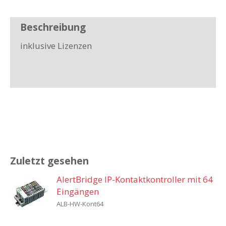
Beschreibung
inklusive Lizenzen
Zuletzt gesehen
AlertBridge IP-Kontaktkontroller mit 64
Eingängen
ALB-HW-Kont64