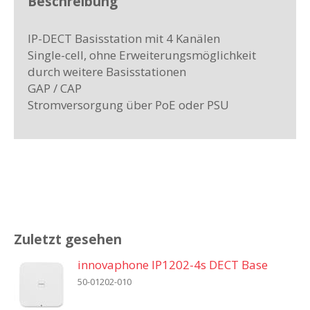
Beschreibung
IP-DECT Basisstation mit 4 Kanälen
Single-cell, ohne Erweiterungsmöglichkeit
durch weitere Basisstationen
GAP / CAP
Stromversorgung über PoE oder PSU
Zuletzt gesehen
innovaphone IP1202-4s DECT Base
50-01202-010