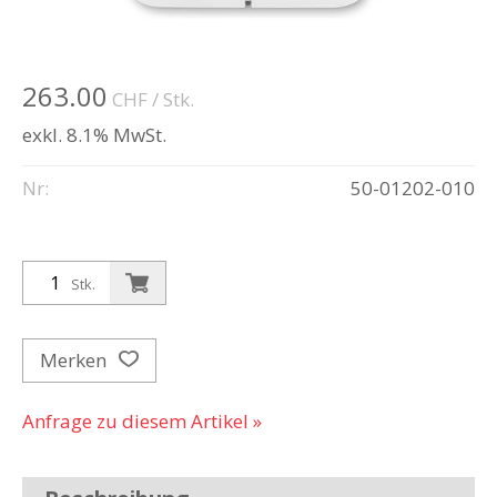
263.00
CHF
/ Stk.
exkl. 8.1% MwSt.
Nr:
50-01202-010
Stk.
Merken
Anfrage zu diesem Artikel »