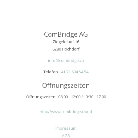
ComBridge AG
Ziegeleihof 16
6280 Hochdorf
info@combridge.ch
Telefon
+41 71 694 54 54
Öffnungszeiten
Öffnungszeiten: 08:00 - 12:00 / 13:30 - 17:00
http://www.combridge.cloud
Impressum
AGB