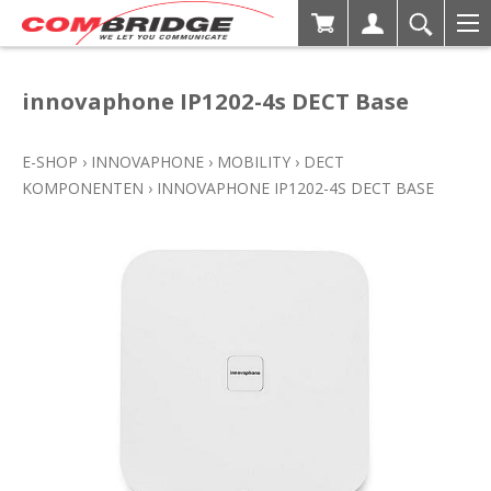
innovaphone IP1202-4s DECT Base
E-SHOP
›
INNOVAPHONE
›
MOBILITY
›
DECT
KOMPONENTEN
›
INNOVAPHONE IP1202-4S DECT BASE