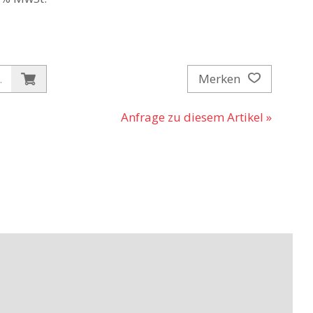
Merken
.
Anfrage zu diesem Artikel »