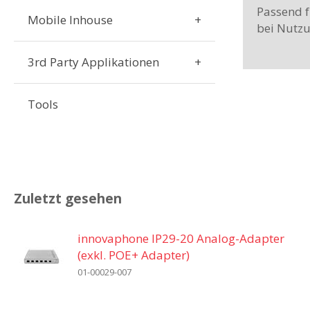
Passend 
Mobile Inhouse
bei Nutzu
3rd Party Applikationen
Tools
Zuletzt gesehen
innovaphone IP29-20 Analog-Adapter
(exkl. POE+ Adapter)
01-00029-007