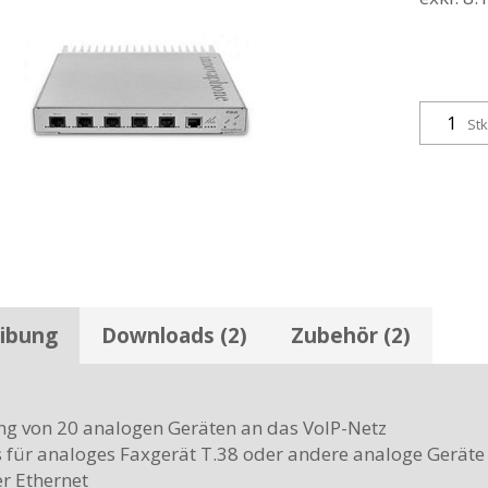
Stk
ibung
Downloads (2)
Zubehör (2)
g von 20 analogen Geräten an das VoIP-Netz
 für analoges Faxgerät T.38 oder andere analoge Geräte
r Ethernet