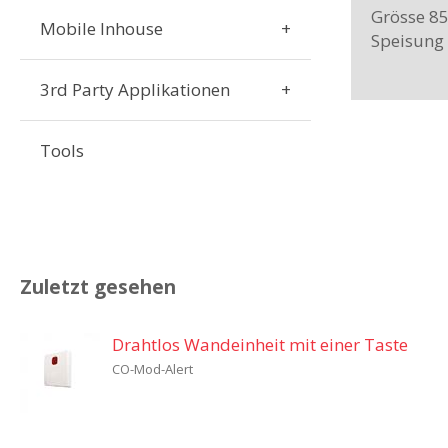
Grösse 8
Mobile Inhouse
Speisung 
3rd Party Applikationen
Tools
Zuletzt gesehen
Drahtlos Wandeinheit mit einer Taste
CO-Mod-Alert