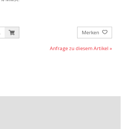
Merken
.
Anfrage zu diesem Artikel »