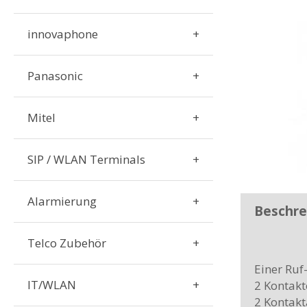
innovaphone
Panasonic
Mitel
SIP / WLAN Terminals
Alarmierung
Beschre
Telco Zubehör
Einer Ruf
IT/WLAN
2 Kontak
2 Kontak