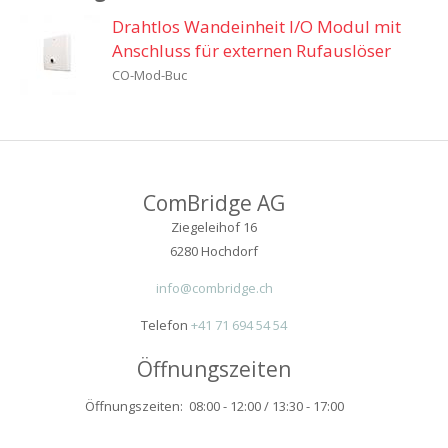
Drahtlos Wandeinheit I/O Modul mit
Anschluss für externen Rufauslöser
CO-Mod-Buc
ComBridge AG
Ziegeleihof 16
6280 Hochdorf
info@combridge.ch
Telefon
+41 71 694 54 54
Öffnungszeiten
Öffnungszeiten: 08:00 - 12:00 / 13:30 - 17:00