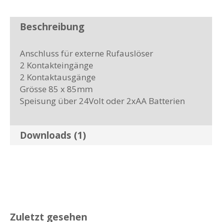
Beschreibung
Anschluss für externe Rufauslöser
2 Kontakteingänge
2 Kontaktausgänge
Grösse 85 x 85mm
Speisung über 24Volt oder 2xAA Batterien
Downloads (1)
Zuletzt gesehen