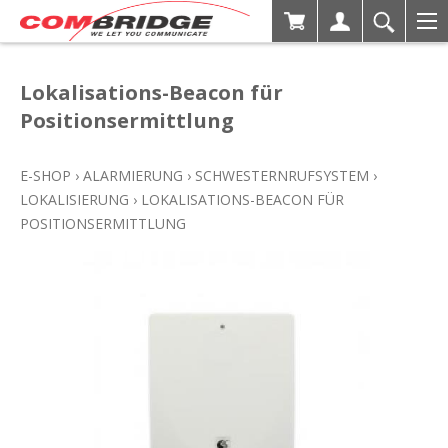
Lokalisations-Beacon für
Positionsermittlung
E-SHOP
›
ALARMIERUNG
›
SCHWESTERNRUFSYSTEM
›
LOKALISIERUNG
›
LOKALISATIONS-BEACON FÜR
POSITIONSERMITTLUNG