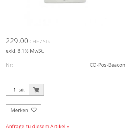
229.00
CHF
/ Stk.
exkl. 8.1% MwSt.
Nr:
CO-Pos-Beacon
Stk.
Merken
Anfrage zu diesem Artikel »