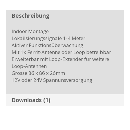
Beschreibung
Indoor Montage
Lokailsierungssignale 1-4 Meter
Aktiver Funktionsüberwachung
Mit 1x Ferrit-Antenne oder Loop betreibbar
Erweiterbar mit Loop-Extender für weitere
Loop-Antennen
Grösse 86 x 86 x 26mm
12V oder 24V Spannunsversorgung
Downloads (1)