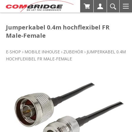
Jumperkabel 0.4m hochflexibel FR
Male-Female
E-SHOP
›
MOBILE INHOUSE
›
ZUBEHÖR
›
JUMPERKABEL 0.4M
HOCHFLEXIBEL FR MALE-FEMALE