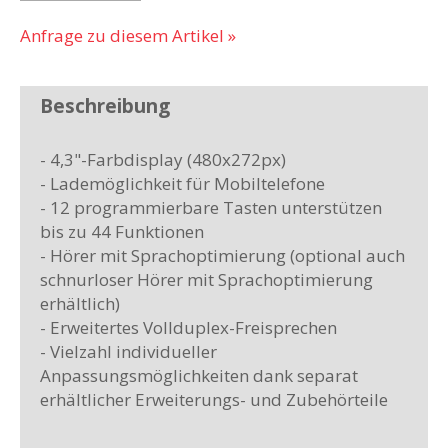
Anfrage zu diesem Artikel »
Beschreibung
- 4,3"-Farbdisplay (480x272px)
- Lademöglichkeit für Mobiltelefone
- 12 programmierbare Tasten unterstützen
bis zu 44 Funktionen
- Hörer mit Sprachoptimierung (optional auch
schnurloser Hörer mit Sprachoptimierung
erhältlich)
- Erweitertes Vollduplex-Freisprechen
- Vielzahl individueller
Anpassungsmöglichkeiten dank separat
erhältlicher Erweiterungs- und Zubehörteile