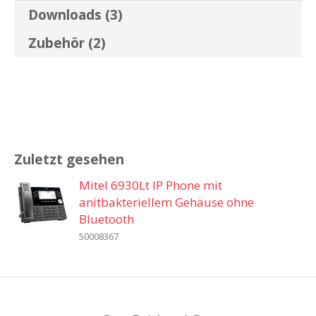
Downloads (3)
Zubehör (2)
Zuletzt gesehen
Mitel 6930Lt IP Phone mit
anitbakteriellem Gehäuse ohne
Bluetooth
50008367