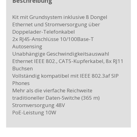
Beschreibung
Kit mit Grundsystem inklusive 8 Dongel
Ethernet und Stromversorgung über
Doppelader-Telefonkabel
2x RJ45-Anschlüsse 10/100Base-T
Autosensing
Unabhängige Geschwindigkeitsauswahl
Ethernet IEEE 802., CAT5-Kupferkabel, 8x RJ11
Buchsen
Vollständig kompatibel mit IEEE 802.3af SIP
Phones
Mehr als die vierfache Reichweite
traditioneller Daten-Switche (365 m)
Stromversorgung 48V
PoE-Leistung 10W