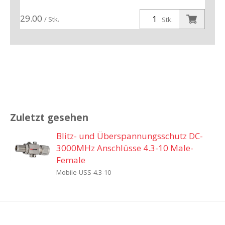
29.00
/ Stk.
Stk.
Zuletzt gesehen
Blitz- und Überspannungsschutz DC-
3000MHz Anschlüsse 4.3-10 Male-
Female
Mobile-ÜSS-4.3-10