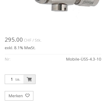
295.00
CHF
/ Stk.
exkl. 8.1% MwSt.
Nr:
Mobile-ÜSS-4.3-10
Stk.
Merken