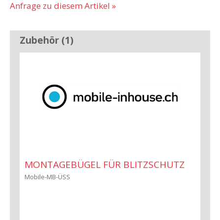
Anfrage zu diesem Artikel »
Zubehör (1)
MONTAGEBÜGEL FÜR BLITZSCHUTZ
Mobile-MB-ÜSS