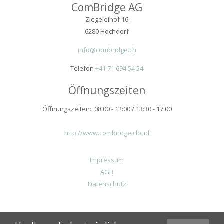
ComBridge AG
Ziegeleihof 16
6280 Hochdorf
info@combridge.ch
Telefon
+41 71 694 54 54
Öffnungszeiten
Öffnungszeiten: 08:00 - 12:00 / 13:30 - 17:00
http://www.combridge.cloud
Impressum
AGB
Datenschutz