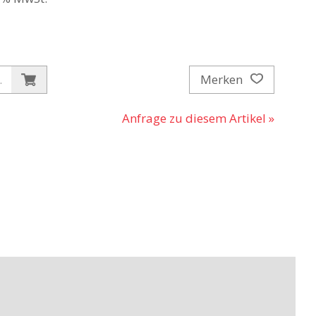
Merken
.
Anfrage zu diesem Artikel »