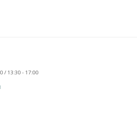
0 / 13:30 - 17:00
d