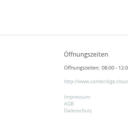
Öffnungszeiten
Öffnungszeiten: 08:00 - 12:0
http://www.combridge.clou
Impressum
AGB
Datenschutz