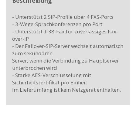
Beschreibung
- Unterstützt 2 SIP-Profile über 4 FXS-Ports
- 3-Wege-Sprachkonferenzen pro Port
- Unterstützt T.38-Fax für zuverlässiges Fax-
over-IP
- Der Failover-SIP-Server wechselt automatisch
zum sekundären
Server, wenn die Verbindung zu Hauptserver
unterbrochen wird
- Starke AES-Verschlüsselung mit
Sicherheitszertifikat pro Einheit
Im Lieferumfang ist kein Netzgerät enthalten.