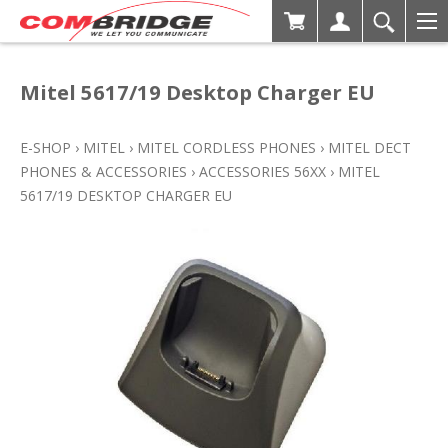
Mitel 5617/19 Desktop Charger EU
E-SHOP
›
MITEL
›
MITEL CORDLESS PHONES
›
MITEL DECT
PHONES & ACCESSORIES
›
ACCESSORIES 56XX
›
MITEL
5617/19 DESKTOP CHARGER EU