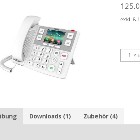
125.
exkl. 8
Stk
ibung
Downloads (1)
Zubehör (4)