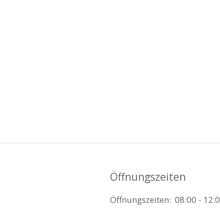
Öffnungszeiten
Öffnungszeiten: 08:00 - 12:0