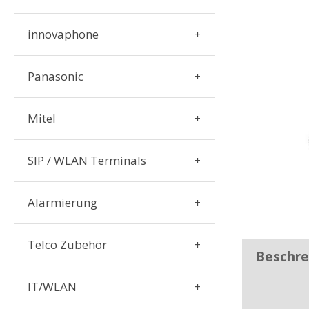
innovaphone
Panasonic
Mitel
SIP / WLAN Terminals
Alarmierung
Telco Zubehör
Beschre
IT/WLAN