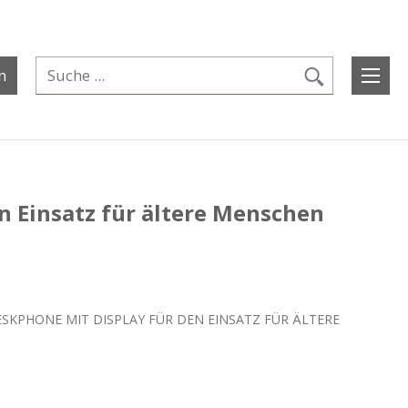
n
n Einsatz für ältere Menschen
DESKPHONE MIT DISPLAY FÜR DEN EINSATZ FÜR ÄLTERE