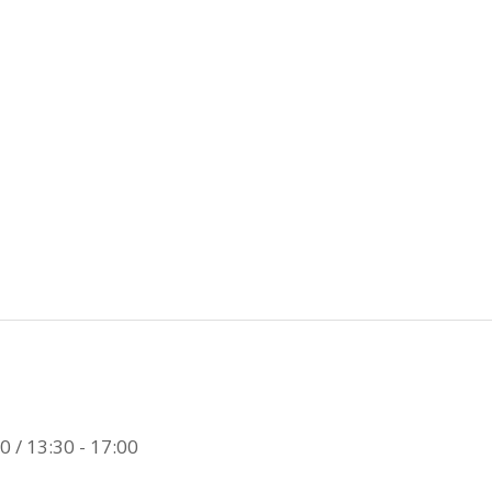
0 / 13:30 - 17:00