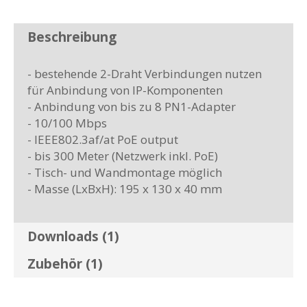
Beschreibung
- bestehende 2-Draht Verbindungen nutzen
für Anbindung von IP-Komponenten
- Anbindung von bis zu 8 PN1-Adapter
- 10/100 Mbps
- IEEE802.3af/at PoE output
- bis 300 Meter (Netzwerk inkl. PoE)
- Tisch- und Wandmontage möglich
- Masse (LxBxH): 195 x 130 x 40 mm
Downloads (1)
Zubehör (1)