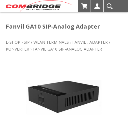
Fanvil GA10 SIP-Analog Adapter
E-SHOP
›
SIP / WLAN TERMINALS
›
FANVIL
›
ADAPTER /
KONVERTER
›
FANVIL GA10 SIP-ANALOG ADAPTER