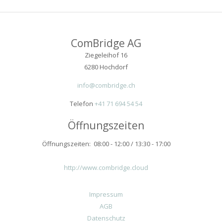
ComBridge AG
Ziegeleihof 16
6280 Hochdorf
info@combridge.ch
Telefon
+41 71 694 54 54
Öffnungszeiten
Öffnungszeiten: 08:00 - 12:00 / 13:30 - 17:00
http://www.combridge.cloud
Impressum
AGB
Datenschutz