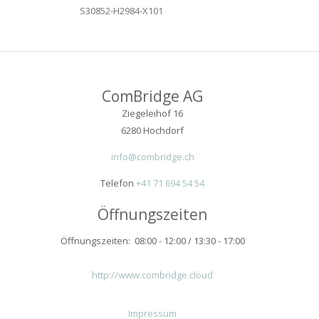
S30852-H2984-X101
ComBridge AG
Ziegeleihof 16
6280 Hochdorf
info@combridge.ch
Telefon
+41 71 694 54 54
Öffnungszeiten
Öffnungszeiten: 08:00 - 12:00 / 13:30 - 17:00
http://www.combridge.cloud
Impressum