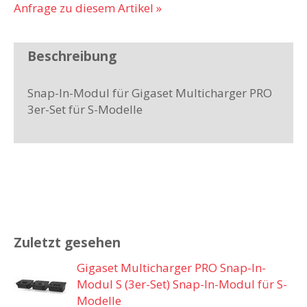
Anfrage zu diesem Artikel »
Beschreibung
Snap-In-Modul für Gigaset Multicharger PRO
3er-Set für S-Modelle
Zuletzt gesehen
Gigaset Multicharger PRO Snap-In-
Modul S (3er-Set) Snap-In-Modul für S-
Modelle