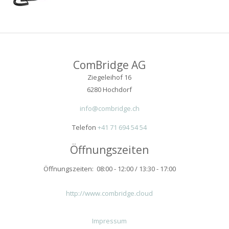
ComBridge AG
Ziegeleihof 16
6280 Hochdorf
info@combridge.ch
Telefon
+41 71 694 54 54
Öffnungszeiten
Öffnungszeiten: 08:00 - 12:00 / 13:30 - 17:00
http://www.combridge.cloud
Impressum