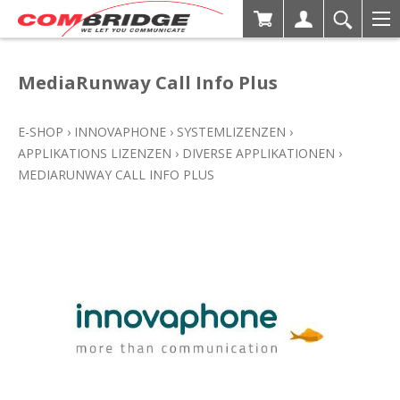
MediaRunway Call Info Plus
E-SHOP
›
INNOVAPHONE
›
SYSTEMLIZENZEN
›
APPLIKATIONS LIZENZEN
›
DIVERSE APPLIKATIONEN
›
MEDIARUNWAY CALL INFO PLUS