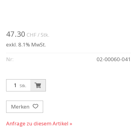
47.30
CHF
/ Stk.
exkl. 8.1% MwSt.
Nr:
02-00060-041
Stk.
Merken
Anfrage zu diesem Artikel »