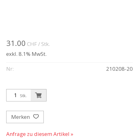
31.00
CHF
/ Stk.
exkl. 8.1% MwSt.
Nr:
210208-20
Stk.
Merken
Anfrage zu diesem Artikel »