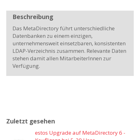
Beschreibung
Das MetaDirectory führt unterschiedliche
Datenbanken zu einem einzigen,
unternehmensweit einsetzbaren, konsistenten
LDAP-Verzeichnis zusammen. Relevante Daten
stehen damit allen MitarbeiterInnen zur
Verfügung.
Zuletzt gesehen
estos Upgrade auf MetaDirectory 6 -