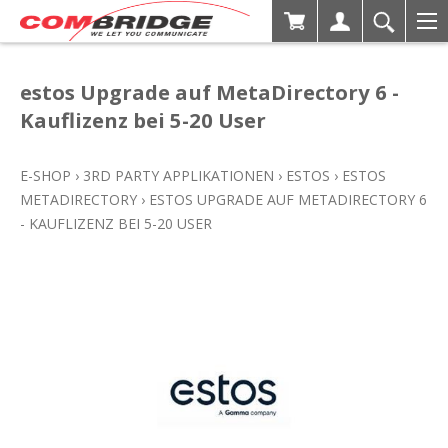
estos Upgrade auf MetaDirectory 6 -
Kauflizenz bei 5-20 User
E-SHOP
›
3RD PARTY APPLIKATIONEN
›
ESTOS
›
ESTOS
METADIRECTORY
›
ESTOS UPGRADE AUF METADIRECTORY 6
- KAUFLIZENZ BEI 5-20 USER