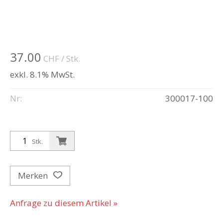
37.00
CHF
/ Stk.
exkl. 8.1% MwSt.
Nr:
300017-100
Stk.
Merken
Anfrage zu diesem Artikel »