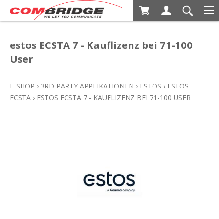
estos ECSTA 7 - Kauflizenz bei 71-100
User
E-SHOP
›
3RD PARTY APPLIKATIONEN
›
ESTOS
›
ESTOS
ECSTA
›
ESTOS ECSTA 7 - KAUFLIZENZ BEI 71-100 USER