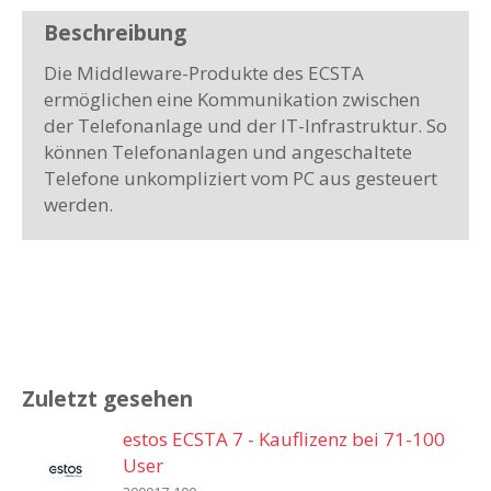
Beschreibung
Die Middleware-Produkte des ECSTA
ermöglichen eine Kommunikation zwischen
der Telefonanlage und der IT-Infrastruktur. So
können Telefonanlagen und angeschaltete
Telefone unkompliziert vom PC aus gesteuert
werden.
Zuletzt gesehen
estos ECSTA 7 - Kauflizenz bei 71-100
User