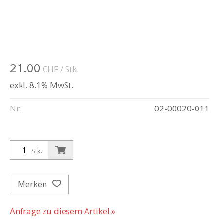
21.00
CHF
/ Stk.
exkl. 8.1% MwSt.
Nr:
02-00020-011
Stk.
Merken
Anfrage zu diesem Artikel »