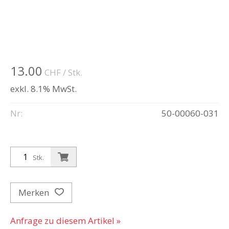
13.00
CHF
/ Stk.
exkl. 8.1% MwSt.
Nr:
50-00060-031
Stk.
Merken
Anfrage zu diesem Artikel »