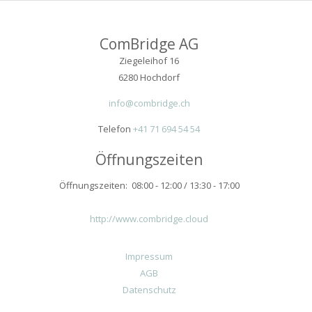
ComBridge AG
Ziegeleihof 16
6280 Hochdorf
info@combridge.ch
Telefon
+41 71 694 54 54
Öffnungszeiten
Öffnungszeiten: 08:00 - 12:00 / 13:30 - 17:00
http://www.combridge.cloud
Impressum
AGB
Datenschutz