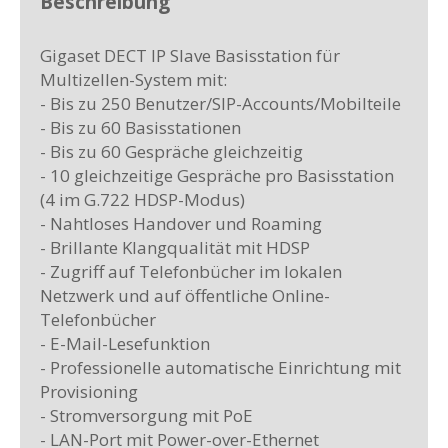
Beschreibung
Gigaset DECT IP Slave Basisstation für
Multizellen-System mit:
- Bis zu 250 Benutzer/SIP-Accounts/Mobilteile
- Bis zu 60 Basisstationen
- Bis zu 60 Gespräche gleichzeitig
- 10 gleichzeitige Gespräche pro Basisstation
(4 im G.722 HDSP-Modus)
- Nahtloses Handover und Roaming
- Brillante Klangqualität mit HDSP
- Zugriff auf Telefonbücher im lokalen
Netzwerk und auf öffentliche Online-
Telefonbücher
- E-Mail-Lesefunktion
- Professionelle automatische Einrichtung mit
Provisioning
- Stromversorgung mit PoE
- LAN-Port mit Power-over-Ethernet