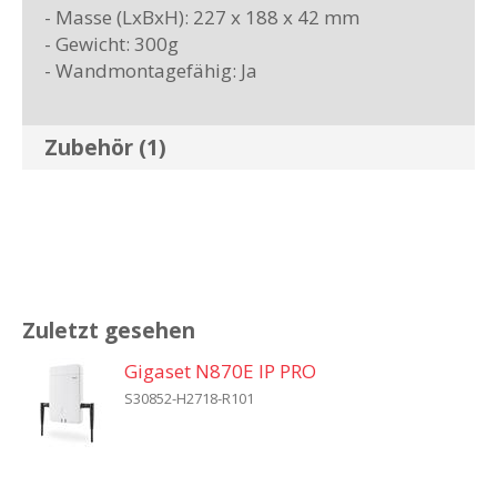
- Masse (LxBxH): 227 x 188 x 42 mm
- Gewicht: 300g
- Wandmontagefähig: Ja
Zubehör (1)
Zuletzt gesehen
Gigaset N870E IP PRO
S30852-H2718-R101