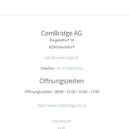
ComBridge AG
Ziegeleihof 16
6280 Hochdorf
info@combridge.ch
Telefon
+41 71 694 54 54
Öffnungszeiten
Öffnungszeiten: 08:00 - 12:00 / 13:30 - 17:00
http://www.combridge.cloud
Impressum
AGB