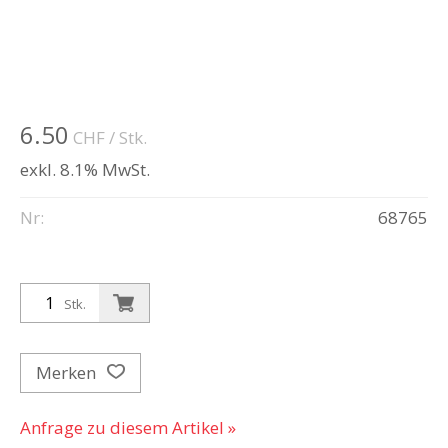
6.50
CHF
/ Stk.
exkl. 8.1% MwSt.
Nr:
68765
Stk.
Merken
Anfrage zu diesem Artikel »