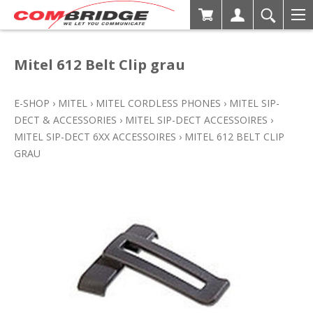
Mitel 612 Belt Clip grau
E-SHOP
›
MITEL
›
MITEL CORDLESS PHONES
›
MITEL SIP-
DECT & ACCESSORIES
›
MITEL SIP-DECT ACCESSOIRES
›
MITEL SIP-DECT 6XX ACCESSOIRES
›
MITEL 612 BELT CLIP
GRAU