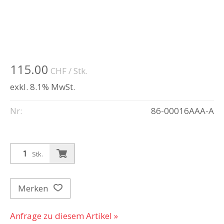
115.00
CHF
/ Stk.
exkl. 8.1% MwSt.
Nr:
86-00016AAA-A
Stk.
Merken
Anfrage zu diesem Artikel »