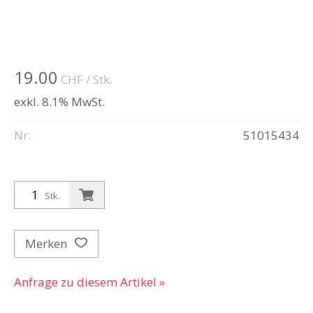
19.00
CHF
/ Stk.
exkl. 8.1% MwSt.
Nr:
51015434
Stk.
Merken
Anfrage zu diesem Artikel »