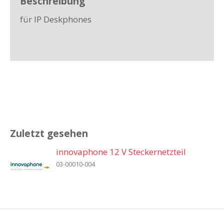
Beschreibung
für IP Deskphones
Zuletzt gesehen
innovaphone 12 V Steckernetzteil
03-00010-004