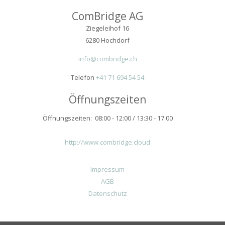
ComBridge AG
Ziegeleihof 16
6280 Hochdorf
info@combridge.ch
Telefon
+41 71 694 54 54
Öffnungszeiten
Öffnungszeiten: 08:00 - 12:00 / 13:30 - 17:00
http://www.combridge.cloud
Impressum
AGB
Datenschutz