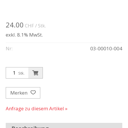
24.00
CHF
/ Stk.
exkl. 8.1% MwSt.
Nr:
03-00010-004
Stk.
Merken
Anfrage zu diesem Artikel »