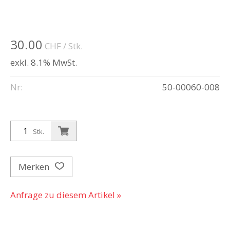
30.00
CHF
/ Stk.
exkl. 8.1% MwSt.
Nr:
50-00060-008
Stk.
Merken
Anfrage zu diesem Artikel »