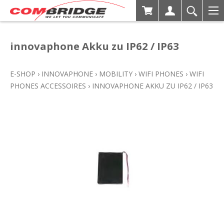
innovaphone Akku zu IP62 / IP63
E-SHOP
›
INNOVAPHONE
›
MOBILITY
›
WIFI PHONES
›
WIFI
PHONES ACCESSOIRES
›
INNOVAPHONE AKKU ZU IP62 / IP63