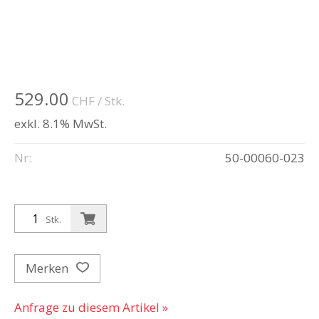
529.00
CHF
/ Stk.
exkl. 8.1% MwSt.
Nr:
50-00060-023
Stk.
Merken
Anfrage zu diesem Artikel »