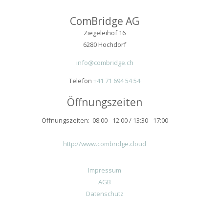
ComBridge AG
Ziegeleihof 16
6280 Hochdorf
info@combridge.ch
Telefon
+41 71 694 54 54
Öffnungszeiten
Öffnungszeiten: 08:00 - 12:00 / 13:30 - 17:00
http://www.combridge.cloud
Impressum
AGB
Datenschutz