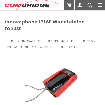
innovaphone IP160 Wandtelefon
robust
E-SHOP
›
INNOVAPHONE
›
DESKPHONES
›
DESKPHONES
›
INNOVAPHONE IP160 WANDTELEFON ROBUST