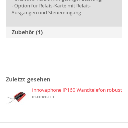
- Option für Relais-Karte mit Relais-
Ausgängen und Steuereingang
Zubehör (1)
Zuletzt gesehen
innovaphone IP160 Wandtelefon robust
01-00160-001