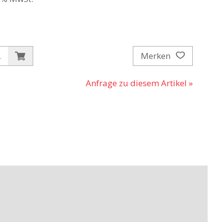
Merken
.
Anfrage zu diesem Artikel »