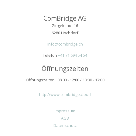
ComBridge AG
Ziegeleihof 16
6280 Hochdorf
info@combridge.ch
Telefon
+41 71 694 54 54
Öffnungszeiten
Öffnungszeiten: 08:00 - 12:00 / 13:30 - 17:00
http://www.combridge.cloud
Impressum
AGB
Datenschutz