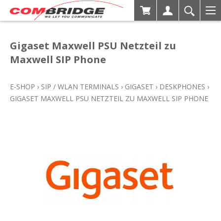
Gigaset Maxwell PSU Netzteil zu
Maxwell SIP Phone
E-SHOP
›
SIP / WLAN TERMINALS
›
GIGASET
›
DESKPHONES
›
GIGASET MAXWELL PSU NETZTEIL ZU MAXWELL SIP PHONE