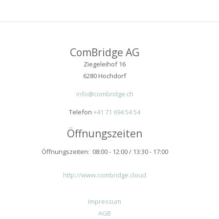
ComBridge AG
Ziegeleihof 16
6280 Hochdorf
info@combridge.ch
Telefon
+41 71 694 54 54
Öffnungszeiten
Öffnungszeiten: 08:00 - 12:00 / 13:30 - 17:00
http://www.combridge.cloud
Impressum
AGB